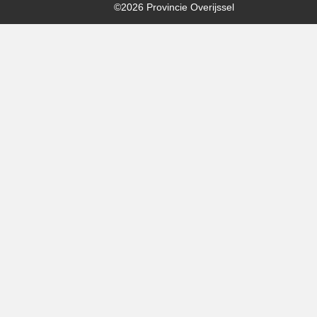
©2026 Provincie Overijssel